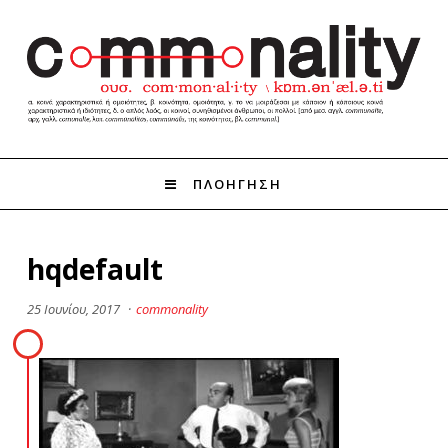
ΠΛΟΗΓΗΣΗ
hqdefault
25 Ιουνίου, 2017
·
commonality