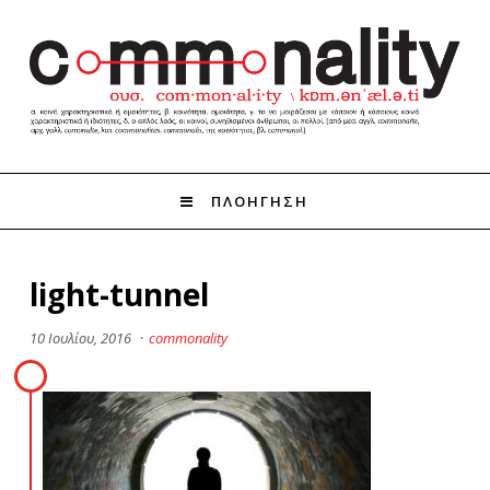
ΠΛΟΗΓΗΣΗ
light-tunnel
10 Ιουλίου, 2016
·
commonality