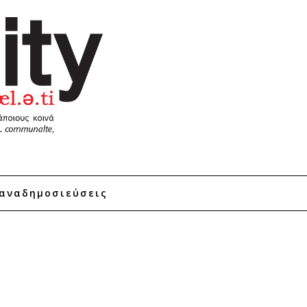
αναδημοσιεύσεις