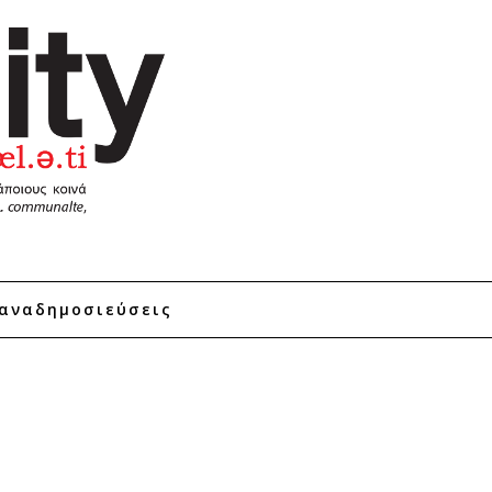
αναδημοσιεύσεις