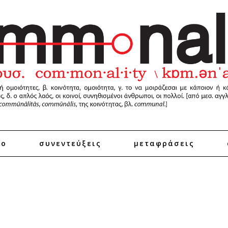
ro
συνεντεύξεις
μεταφράσεις