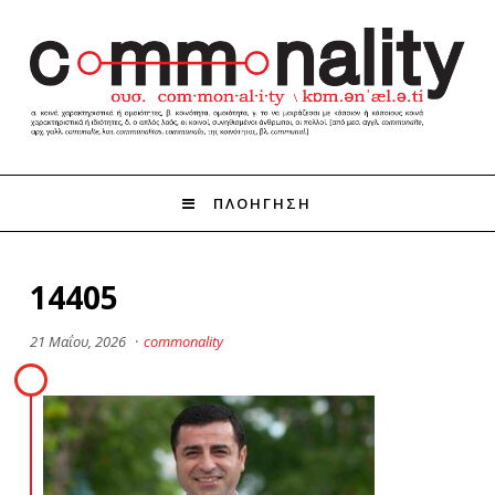
ΠΛΟΗΓΗΣΗ
14405
21 Μαΐου, 2026
·
commonality