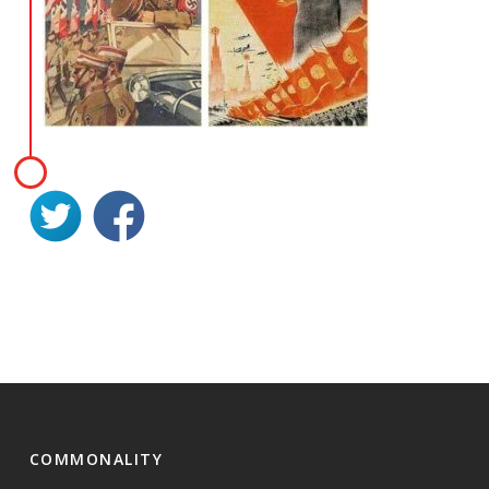
COMMONALITY