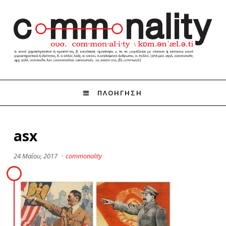
ΠΛΟΗΓΗΣΗ
asx
24 Μαΐου, 2017
·
commonality