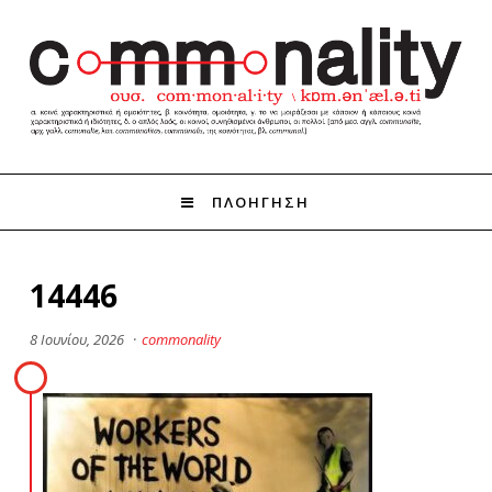
ΠΛΟΗΓΗΣΗ
14446
8 Ιουνίου, 2026
·
commonality