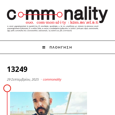
ΠΛΟΗΓΗΣΗ
13249
29 Σεπτεμβρίου, 2025
·
commonality