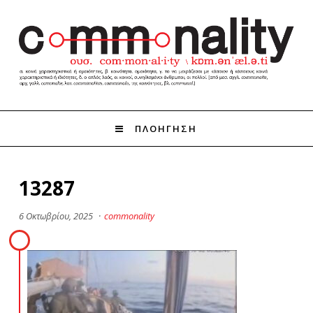
ΠΛΟΗΓΗΣΗ
13287
6 Οκτωβρίου, 2025
·
commonality