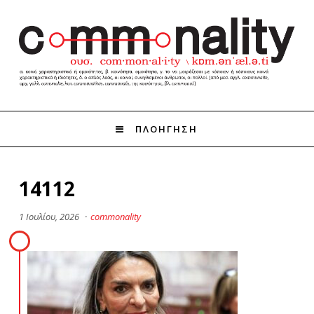
ΠΛΟΗΓΗΣΗ
14112
1 Ιουλίου, 2026
·
commonality