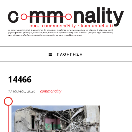
ΠΛΟΗΓΗΣΗ
14466
17 Ιουνίου, 2026
·
commonality