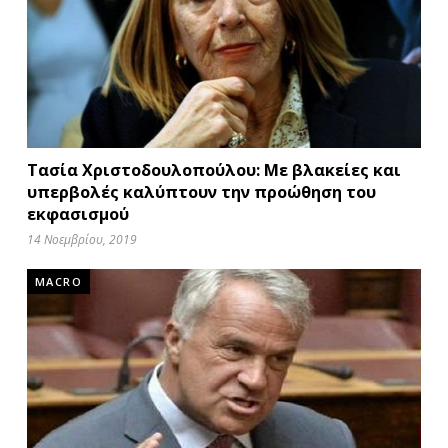
Τασία Χριστοδουλοπούλου: Με βλακείες και
υπερβολές καλύπτουν την προώθηση του
εκφασισμού
14 Νοεμβρίου, 2019
MACRO