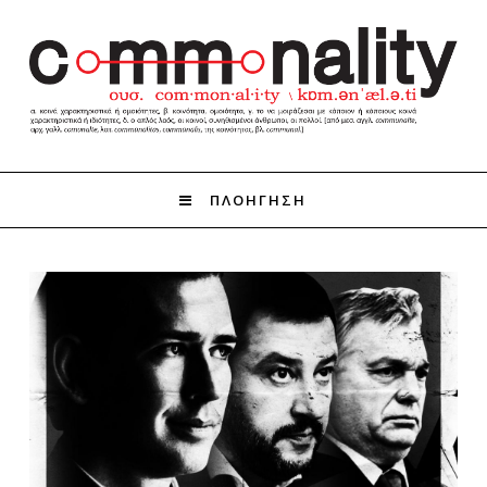
ΠΛΟΗΓΗΣΗ