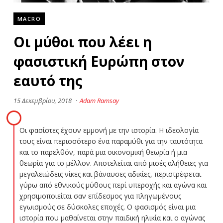
MACRO
Οι μύθοι που λέει η
φασιστική Ευρώπη στον
εαυτό της
15 Δεκεμβρίου, 2018
·
Adam Ramsay
Οι φασίστες έχουν εμμονή με την ιστορία. Η ιδεολογία
τους είναι περισσότερο ένα παραμύθι για την ταυτότητα
και το παρελθόν, παρά μια οικονομική θεωρία ή μια
θεωρία για το μέλλον. Αποτελείται από μισές αλήθειες για
μεγαλειώδεις νίκες και βάναυσες αδικίες, περιστρέφεται
γύρω από εθνικούς μύθους περί υπεροχής και αγώνα και
χρησιμοποιείται σαν επίδεσμος για πληγωμένους
εγωισμούς σε δύσκολες εποχές. Ο φασισμός είναι μια
ιστορία που μαθαίνεται στην παιδική ηλικία και ο αγώνας