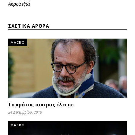
Ακροδεξιά
ΣΧΕΤΙΚΑ ΑΡΘΡΑ
MACRO
Το κράτος που μας έλειπε
24 Δεκεμβρίου, 2019
MACRO