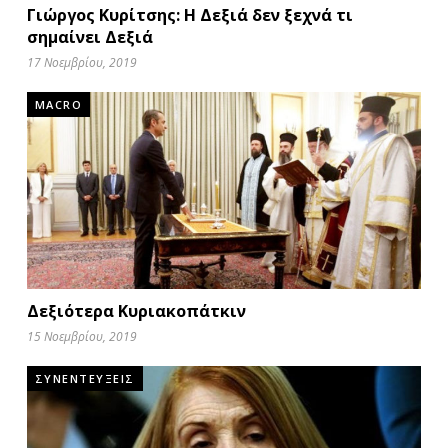
Γιώργος Κυρίτσης: Η Δεξιά δεν ξεχνά τι
σημαίνει Δεξιά
17 Νοεμβρίου, 2019
MACRO
Δεξιότερα Κυριακοπάτκιν
15 Νοεμβρίου, 2019
ΣΥΝΕΝΤΕΥΞΕΙΣ