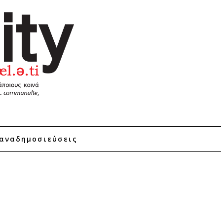
αναδημοσιεύσεις