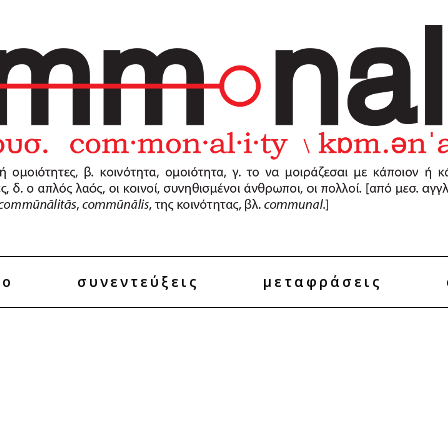
ro
συνεντεύξεις
μεταφράσεις