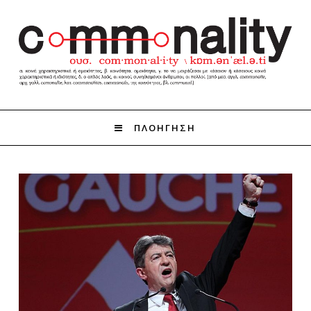
ΠΛΟΗΓΗΣΗ