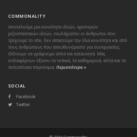
COMMONALITY
Αποτελούμε μια κοινότητα ιδεών, αριστερών
ριζοσπαστικών ιδεών, τουλάχιστον οι άνθρωποι που
τρέχουμε το site, δεν απαιτούμε την ίδια κοινότητα και από
τους ανθρώπους που απευθυνόμαστε για συνεργασίες.
Θέλουμε να γράφουμε απλά και κατανοητά. Μας
ενδιαφέρουν εξίσου τα τοπικά, τα καθημερινά, αλλά και τα
πολύπλοκα παγκόσμια.
Περισσότερα
»
SOCIAL
Facebook
Twitter