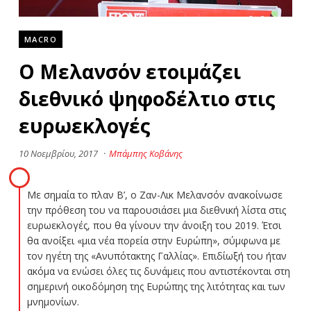
MACRO
Ο Μελανσόν ετοιμάζει
διεθνικό ψηφοδέλτιο στις
ευρωεκλογές
10 Νοεμβρίου, 2017
·
Μπάμπης Κοβάνης
Με σημαία το πλαν Β’, ο Ζαν-Λικ Μελανσόν ανακοίνωσε
την πρόθεση του να παρουσιάσει μια διεθνική λίστα στις
ευρωεκλογές, που θα γίνουν την άνοιξη του 2019. Έτσι
θα ανοίξει «μια νέα πορεία στην Ευρώπη», σύμφωνα με
τον ηγέτη της «Ανυπότακτης Γαλλίας». Επιδίωξή του ήταν
ακόμα να ενώσει όλες τις δυνάμεις που αντιστέκονται στη
σημερινή οικοδόμηση της Ευρώπης της λιτότητας και των
μνημονίων.