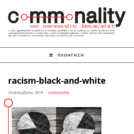
ΠΛΟΗΓΗΣΗ
racism-black-and-white
24 Δεκεμβρίου, 2016
·
commonality