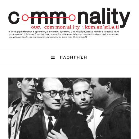
ΠΛΟΗΓΗΣΗ