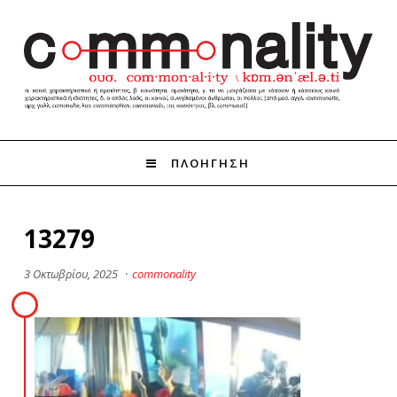
ΠΛΟΗΓΗΣΗ
13279
3 Οκτωβρίου, 2025
·
commonality