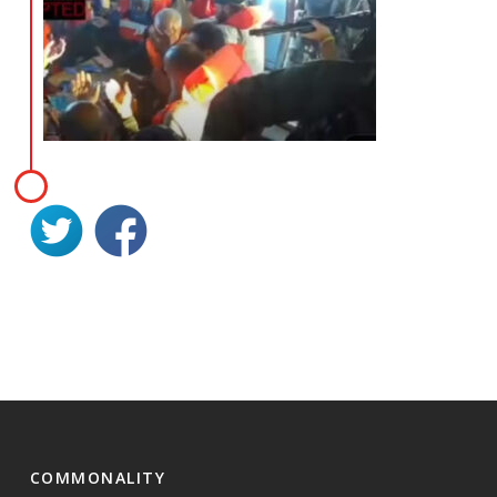
COMMONALITY