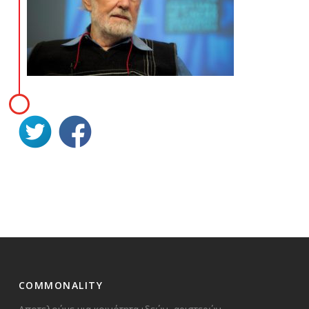
COMMONALITY