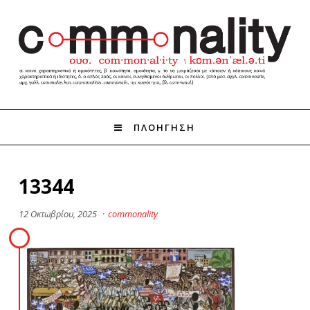
ΠΛΟΗΓΗΣΗ
13344
12 Οκτωβρίου, 2025
·
commonality