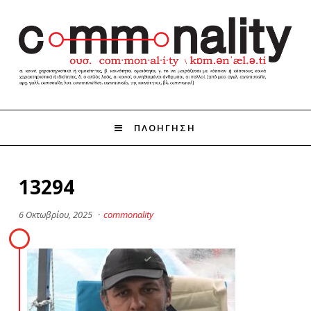
ΠΛΟΗΓΗΣΗ
13294
6 Οκτωβρίου, 2025
·
commonality