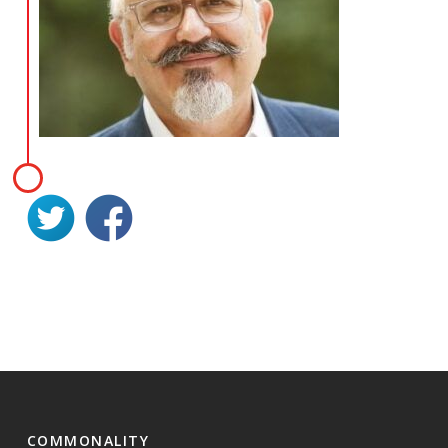
COMMONALITY