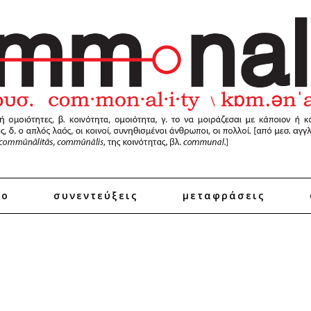
ro
συνεντεύξεις
μεταφράσεις