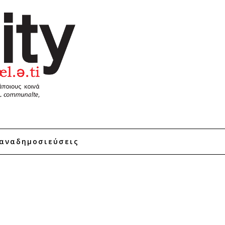
αναδημοσιεύσεις