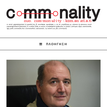
ΠΛΟΗΓΗΣΗ