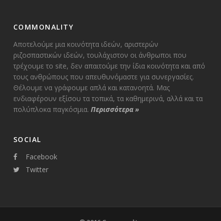
COMMONALITY
Αποτελούμε μια κοινότητα ιδεών, αριστερών
ριζοσπαστικών ιδεών, τουλάχιστον οι άνθρωποι που
τρέχουμε το site, δεν απαιτούμε την ίδια κοινότητα και από
τους ανθρώπους που απευθυνόμαστε για συνεργασίες.
Θέλουμε να γράφουμε απλά και κατανοητά. Μας
ενδιαφέρουν εξίσου τα τοπικά, τα καθημερινά, αλλά και τα
πολύπλοκα παγκόσμια.
Περισσότερα
»
SOCIAL
Facebook
Twitter