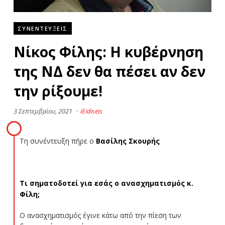
ΣΥΝΕΝΤΕΥΞΕΙΣ
Νίκος Φίλης: Η κυβέρνηση
της ΝΔ δεν θα πέσει αν δεν
την ρίξουμε!
3 Σεπτεμβρίου, 2021
·
iEidiseis
Τη συνέντευξη πήρε ο
Βασίλης Σκουρής
Τι σηματοδοτεί για εσάς ο ανασχηματισμός κ.
Φίλη;
Ο ανασχηματισμός έγινε κάτω από την πίεση των