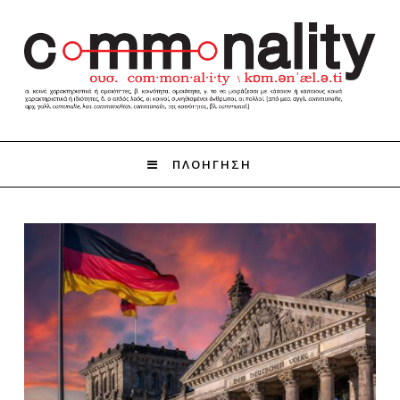
ΠΛΟΗΓΗΣΗ