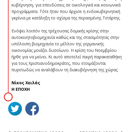
κυβέρνηση, για επενδύσεις σε οικολογικά και κοινωνικά
προγράμματα. Τότε ήταν που άρχισε η ενδοκυβερνητική
γκρίνια με κατάληξη το σχίσμα της περασμένης Τετάρτης.
Ενόψει λοιπόν της τρέχουσας δομικής κρίσης στην
αυτοκινητοβιομηχανία καθώς και της στασιμότητας στην
υπόλοιπη βιομηχανία το μέλλον της γερμανικής
οικονομίας μοιάζει δυσοίωνο. Η κρίση του Νοεμβρίου
ήρθε για να μείνει. Κι αυτό αποτελεί πικρή παρακαταθήκη
για τους Χριστιανοδημοκράτες, που ετοιμάζονται
πυρετωδώς να αναλάβουν τη διακυβέρνηση της χώρας.
Νίκος Χειλάς
Η ΕΠΟΧΗ