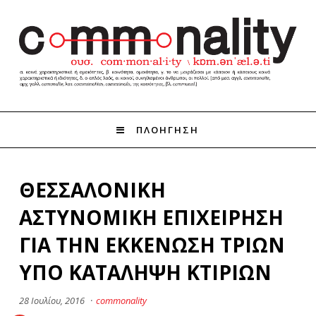
ΠΛΟΗΓΗΣΗ
ΘΕΣΣΑΛΟΝΙΚΗ
ΑΣΤΥΝΟΜΙΚΗ ΕΠΙΧΕΙΡΗΣΗ
ΓΙΑ ΤΗΝ ΕΚΚΕΝΩΣΗ ΤΡΙΩΝ
ΥΠΟ ΚΑΤΑΛΗΨΗ ΚΤΙΡΙΩΝ
28 Ιουλίου, 2016
·
commonality