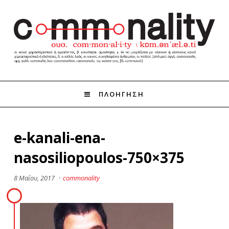
ΠΛΟΗΓΗΣΗ
e-kanali-ena-
nasosiliopoulos-750×375
8 Μαΐου, 2017
·
commonality