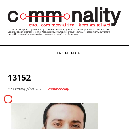
ΠΛΟΗΓΗΣΗ
13152
17 Σεπτεμβρίου, 2025
·
commonality