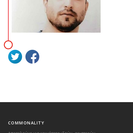
COMMONALITY