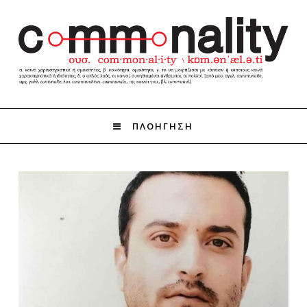
ΠΛΟΗΓΗΣΗ