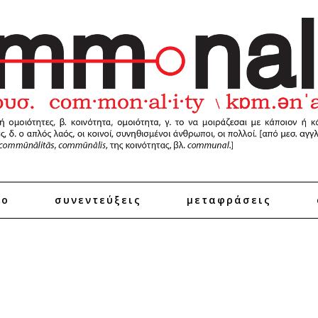
ro
συνεντεύξεις
μεταφράσεις