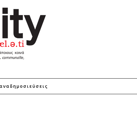
αναδημοσιεύσεις