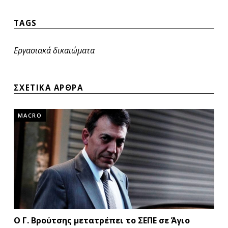
TAGS
Εργασιακά δικαιώματα
ΣΧΕΤΙΚΑ ΑΡΘΡΑ
MACRO
Ο Γ. Βρούτσης μετατρέπει το ΣΕΠΕ σε Άγιο