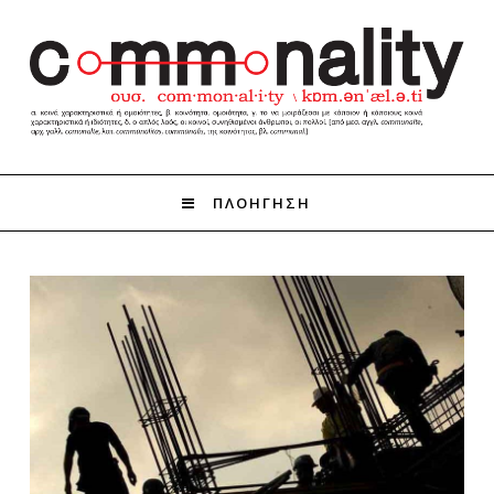
ΠΛΟΗΓΗΣΗ