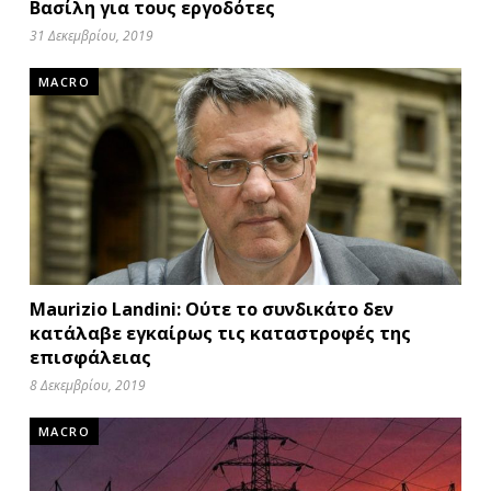
Βασίλη για τους εργοδότες
31 Δεκεμβρίου, 2019
MACRO
Maurizio Landini: Ούτε το συνδικάτο δεν
κατάλαβε εγκαίρως τις καταστροφές της
επισφάλειας
8 Δεκεμβρίου, 2019
MACRO