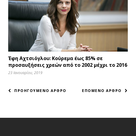
Έφη Αχτσιόγλου: Κούρεμα έως 85% σε
προσαυξήσεις χρεών από το 2002 μέχρι το 2016
23 Ιανουαρίου, 2019
ΠΛΟΗΓΗΣΗ
ΠΡΟΗΓΟΥΜΕΝΟ ΑΡΘΡΟ
ΕΠΟΜΕΝΟ ΑΡΘΡΟ
ΑΡΘΡΩΝ