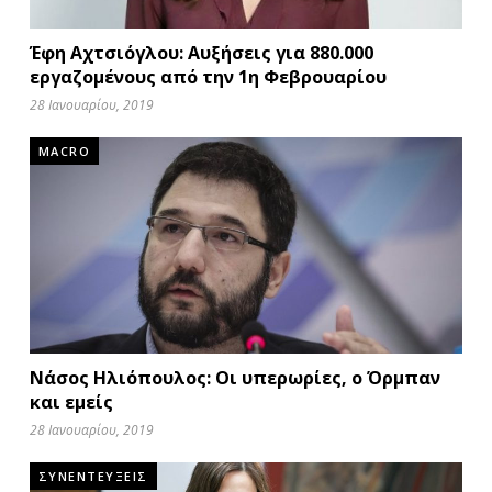
Έφη Αχτσιόγλου: Αυξήσεις για 880.000
εργαζομένους από την 1η Φεβρουαρίου
28 Ιανουαρίου, 2019
MACRO
Νάσος Ηλιόπουλος: Οι υπερωρίες, ο Όρμπαν
και εμείς
28 Ιανουαρίου, 2019
ΣΥΝΕΝΤΕΥΞΕΙΣ