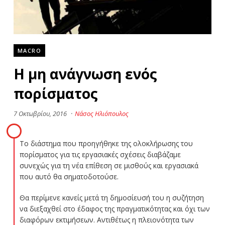
MACRO
Η μη ανάγνωση ενός
πορίσματος
7 Οκτωβρίου, 2016
·
Νάσος Ηλιόπουλος
Το διάστημα που προηγήθηκε της ολοκλήρωσης του
πορίσματος για τις εργασιακές σχέσεις διαβάζαμε
συνεχώς για τη νέα επίθεση σε μισθούς και εργασιακά
που αυτό θα σηματοδοτούσε.
Θα περίμενε κανείς μετά τη δημοσίευσή του η συζήτηση
να διεξαχθεί στο έδαφος της πραγματικότητας και όχι των
διαφόρων εκτιμήσεων. Αντιθέτως η πλειονότητα των