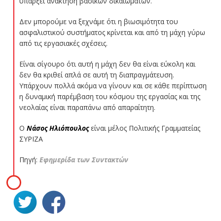
υπάρξει ανάκτηση βασικών δικαιωμάτων.
Δεν μπορούμε να ξεχνάμε ότι η βιωσιμότητα του
ασφαλιστικού συστήματος κρίνεται και από τη μάχη γύρω
από τις εργασιακές σχέσεις.
Είναι σίγουρο ότι αυτή η μάχη δεν θα είναι εύκολη και
δεν θα κριθεί απλά σε αυτή τη διαπραγμάτευση.
Υπάρχουν πολλά ακόμα να γίνουν και σε κάθε περίπτωση
η δυναμική παρέμβαση του κόσμου της εργασίας και της
νεολαίας είναι παραπάνω από απαραίτητη.
Ο
Νάσος Ηλιόπουλος
είναι μέλος Πολιτικής Γραμματείας
ΣΥΡΙΖΑ
Πηγή:
Εφημερίδα των Συντακτών