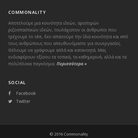
COMMONALITY
Αποτελούμε μια κοινότητα ιδεών, αριστερών
ριζοσπαστικών ιδεών, τουλάχιστον οι άνθρωποι που
τρέχουμε το site, δεν απαιτούμε την ίδια κοινότητα και από
τους ανθρώπους που απευθυνόμαστε για συνεργασίες.
Θέλουμε να γράφουμε απλά και κατανοητά. Μας
ενδιαφέρουν εξίσου τα τοπικά, τα καθημερινά, αλλά και τα
πολύπλοκα παγκόσμια.
Περισσότερα
»
SOCIAL
Facebook
Twitter
© 2016 Commonality