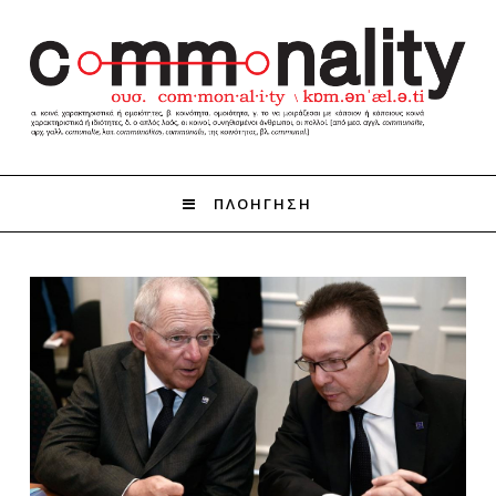
ΠΛΟΗΓΗΣΗ