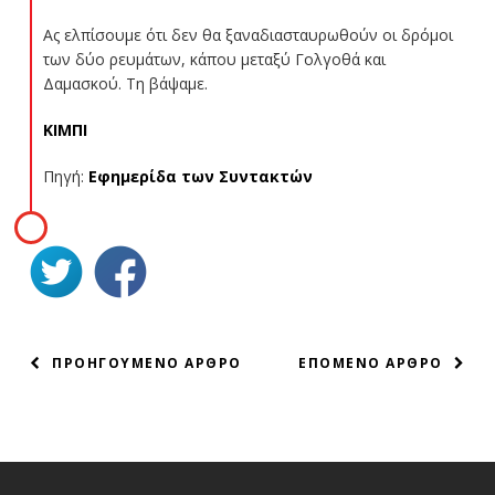
Ας ελπίσουμε ότι δεν θα ξαναδιασταυρωθούν οι δρόμοι
των δύο ρευμάτων, κάπου μεταξύ Γολγοθά και
Δαμασκού. Τη βάψαμε.
ΚΙΜΠΙ
Πηγή:
Εφημερίδα των Συντακτών
ΠΛΟΗΓΗΣΗ
ΠΡΟΗΓΟΥΜΕΝΟ ΑΡΘΡΟ
ΕΠΟΜΕΝΟ ΑΡΘΡΟ
ΑΡΘΡΩΝ