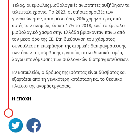
Τέλος, οι έμφυλες μισθολογικές ανισότητες αυξήθηκαν τα
τελευταία χρόνια. Το 2023, οι ετήσιες αμοιβές των
γυναικών ήταν, κατά μέσο όρο, 20% χαμηλότερες από
αυτές των ανδρών, έναντι 17% το 2018, ενώ το έμφυλο
μισθολογικό χάσμα στην Ελλάδα βρίσκονταν πάνω από
τον μέσο όρο της ΕΕ. Στη διεύρυνση του χάσματος
συνετέλεσε η επικράτηση της ατομικής διαπραγμάτευσης
των όρων της σύμβασης εργασίας στον ιδιωτικό τομέα,
λόγω υπονόμευσης των συλλογικών διαπραγματεύσεων.
Εν κατακλείδι, ο δρόμος της ισότητας είναι δύσβατος και
εξαρτάται από τη γενικότερη κατάσταση και το θεσμικό
πλαίσιο της αγοράς εργασίας.
Η ΕΠΟΧΗ