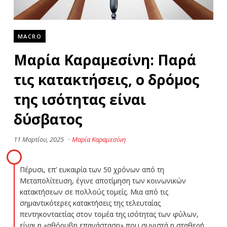
MACRO
Μαρία Καραμεσίνη: Παρά
τις κατακτήσεις, ο δρόμος
της ισότητας είναι
δύσβατος
11 Μαρτίου, 2025
·
Μαρία Καραμεσίνη
Πέρυσι, επ’ ευκαιρία των 50 χρόνων από τη
Μεταπολίτευση, έγινε αποτίμηση των κοινωνικών
κατακτήσεων σε πολλούς τομείς. Mια από τις
σημαντικότερες κατακτήσεις της τελευταίας
πεντηκονταετίας στον τομέα της ισότητας των φύλων,
είναι η «αθόρυβη επανάσταση» που συνιστά η σταθερή