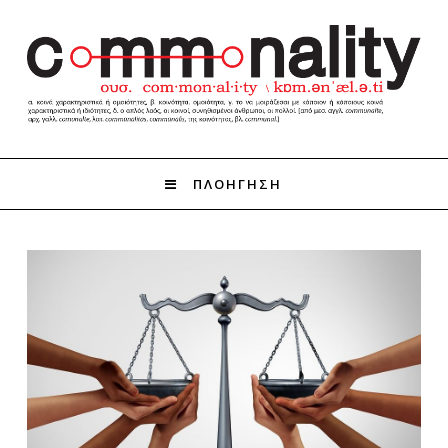
ΠΛΟΗΓΗΣΗ