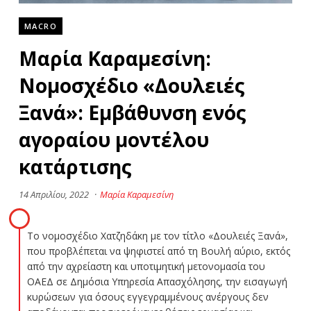
MACRO
Μαρία Καραμεσίνη:
Νομοσχέδιο «Δουλειές
Ξανά»: Εμβάθυνση ενός
αγοραίου μοντέλου
κατάρτισης
14 Απριλίου, 2022
·
Μαρία Καραμεσίνη
Το νομοσχέδιο Χατζηδάκη με τον τίτλο «Δουλειές Ξανά»,
που προβλέπεται να ψηφιστεί από τη Βουλή αύριο, εκτός
από την αχρείαστη και υποτιμητική μετονομασία του
ΟΑΕΔ σε Δημόσια Υπηρεσία Απασχόλησης, την εισαγωγή
κυρώσεων για όσους εγγεγραμμένους ανέργους δεν