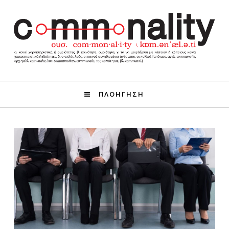
ΠΛΟΗΓΗΣΗ