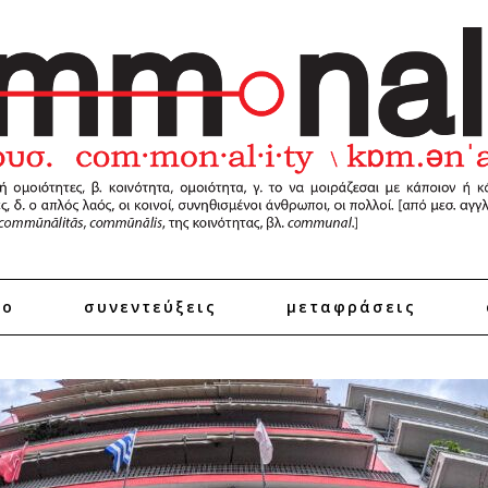
ro
συνεντεύξεις
μεταφράσεις