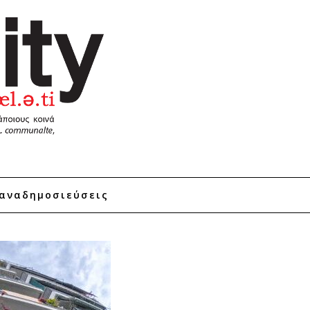
αναδημοσιεύσεις