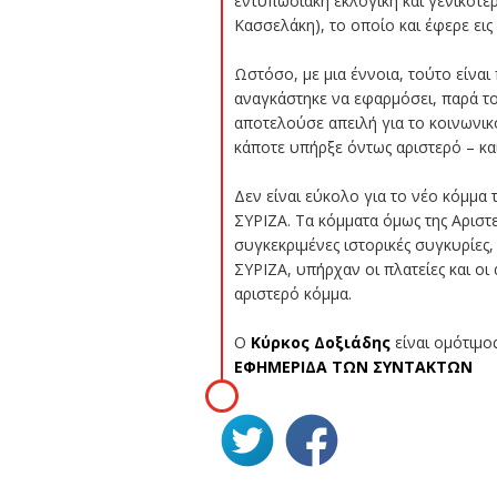
εντυπωσιακή εκλογική και γενικότ
Κασσελάκη), το οποίο και έφερε εις
Ωστόσο, με μια έννοια, τούτο είναι
αναγκάστηκε να εφαρμόσει, παρά τ
αποτελούσε απειλή για το κοινωνικο
κάποτε υπήρξε όντως αριστερό – και
Δεν είναι εύκολο για το νέο κόμμα 
ΣΥΡΙΖΑ. Τα κόμματα όμως της Αριστ
συγκεκριμένες ιστορικές συγκυρίες,
ΣΥΡΙΖΑ, υπήρχαν οι πλατείες και οι
αριστερό κόμμα.
Ο
Κύρκος Δοξιάδης
είναι ομότιμο
ΕΦΗΜΕΡΙΔΑ ΤΩΝ ΣΥΝΤΑΚΤΩΝ