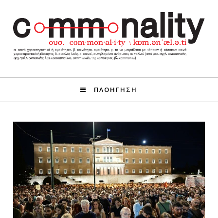
ΠΛΟΗΓΗΣΗ