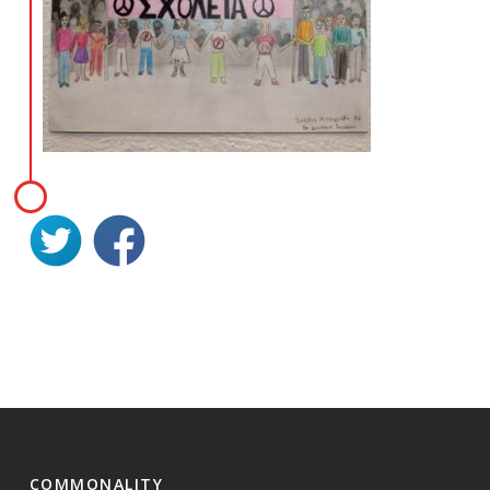
COMMONALITY