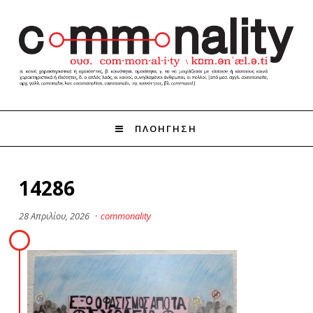
ΠΛΟΗΓΗΣΗ
14286
28 Απριλίου, 2026
·
commonality