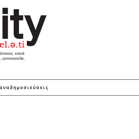
αναδημοσιεύσεις