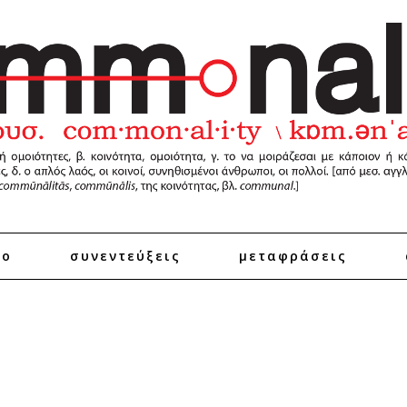
ro
συνεντεύξεις
μεταφράσεις