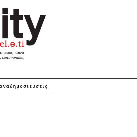
αναδημοσιεύσεις