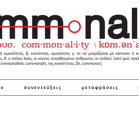
ro
συνεντεύξεις
μεταφράσεις