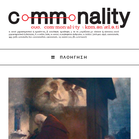
ΠΛΟΗΓΗΣΗ