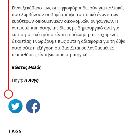
Είναι ξεκάθαρο πως οι ψηφοφόροι διψούν για πολιτικές
που λαμβάνουν σοβαρά υπόψη το τοπικό έναντι των
ευρύτερων οικουμενικών οικονομικών ανησυχιών. Η
αντιμετώπιση αυτής της δίψας με δημιουργικό αντί για
καταστροφικό τρόπο είναι η πρόκληση της ερχόμενης
δεκαετίας. Γνωρίζουμε πως ούτε η αδιαφορία για τη δίψα
αυτή ούτε η εξήγηση ότι βασίζεται σε λανθασμένες
πεποιθήσεις είναι βιώσιμη στρατηγική.
Κώστας Μελάς
Πηγή:
Η Αυγή
TAGS