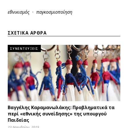
·
εθνικισμός
παγκοσμιοποίηση
ΣΧΕΤΙΚΑ ΑΡΘΡΑ
ΣΥΝΕΝΤΕΥΞΕΙΣ
Βαγγέλης Καραμανωλάκης: Προβληματικά τα
περί «εθνικής συνείδησης» της υπουργού
Παιδείας
23 Νοεμβρίου, 2019