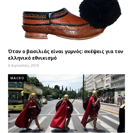
Όταν ο βασιλιάς είναι γυμνός: σκέψεις για τον
ελληνικό εθνικισμό
6 Αυγούστου, 2018
MACRO