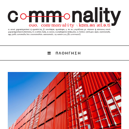
ΠΛΟΗΓΗΣΗ