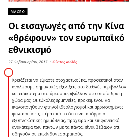
MACRO
Οι εισαγωγές από την Κίνα
«θρέφουν» τον ευρωπαϊκό
εθνικισμό
27 Φεβρουαρίου, 2017
·
Κώστας Μελάς
Χρειάζεται να είμαστε στοχαστικοί και προσεκτικοί όταν
αναλύουμε σημαντικές εξελίξεις στο διεθνές περιβάλλον
και ειδικότερα στο άμεσο περιβάλλον στο οποίο δρα η
χώρα μας. Οι εύκολες ερμηνείες, προκειμένου να
ικανοποιηθούν φτηνοί ιδεολογισμοί και αρρωστημένες
φαντασιώσεις, πέρα από το ότι είναι απόρροια
εξυπνακίστικης ημιμάθειας, πρόχειρο και επιφανειακό
ανακάτεμα των πάντων με τα πάντα, είναι βέβαιον ότι
οδηγούν σε επικίνδυνες ατραπούς.