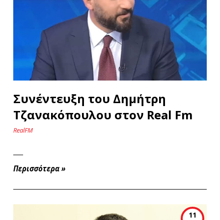
Συνέντευξη του Δημήτρη
Τζανακόπουλου στον Real Fm
RealFM
Περισσότερα
»
11