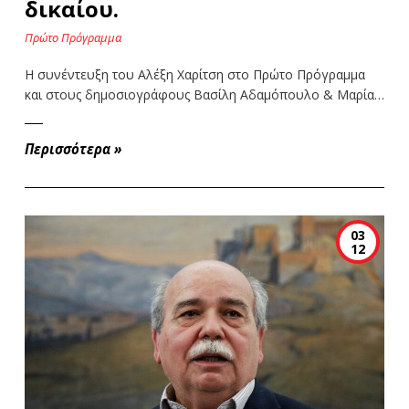
δικαίου.
Πρώτο Πρόγραμμα
Η συνέντευξη του Αλέξη Χαρίτση στο Πρώτο Πρόγραμμα
και στους δημοσιογράφους Βασίλη Αδαμόπουλο & Μαρία…
Περισσότερα
»
03
12