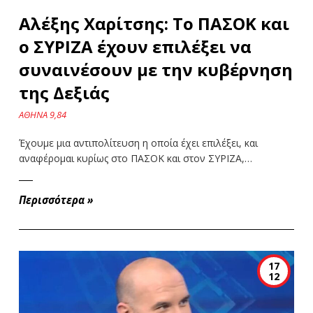
Αλέξης Χαρίτσης: Το ΠΑΣΟΚ και
ο ΣΥΡΙΖΑ έχουν επιλέξει να
συναινέσουν με την κυβέρνηση
της Δεξιάς
ΑΘΗΝΑ 9,84
Έχουμε μια αντιπολίτευση η οποία έχει επιλέξει, και
αναφέρομαι κυρίως στο ΠΑΣΟΚ και στον ΣΥΡΙΖΑ,…
Περισσότερα
»
17
12