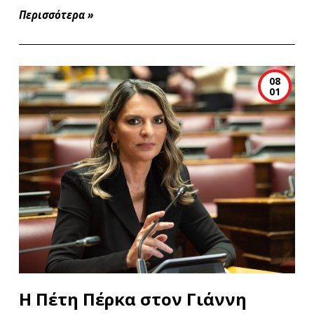
Περισσότερα
»
08
01
Η Πέτη Πέρκα στον Γιάννη