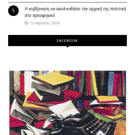
Η κυβέρνηση να ακολουθήσει την αρχική της πολιτική
5
στο προσφυγικό
15 Απριλίου, 2016
FACEBOOK