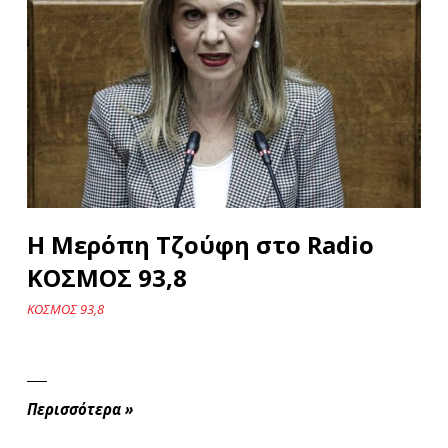
Η Μερόπη Τζούφη στο Radio
ΚΟΣΜΟΣ 93,8
ΚΟΣΜΟΣ 93,8
Περισσότερα
»