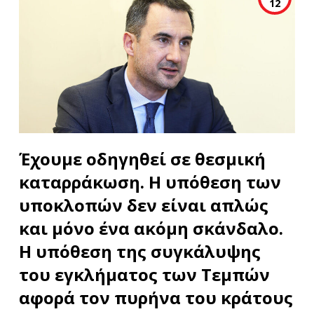
12
Έχουμε οδηγηθεί σε θεσμική
καταρράκωση. Η υπόθεση των
υποκλοπών δεν είναι απλώς
και μόνο ένα ακόμη σκάνδαλο.
Η υπόθεση της συγκάλυψης
του εγκλήματος των Τεμπών
αφορά τον πυρήνα του κράτους