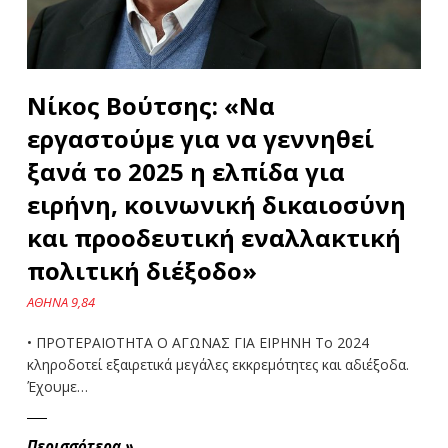
Νίκος Βούτσης: «Να
εργαστούμε για να γεννηθεί
ξανά το 2025 η ελπίδα για
ειρήνη, κοινωνική δικαιοσύνη
και προοδευτική εναλλακτική
πολιτική διέξοδο»
ΑΘΗΝΑ 9,84
• ΠΡΟΤΕΡΑΙΟΤΗΤΑ Ο ΑΓΩΝΑΣ ΓΙΑ ΕΙΡΗΝΗ Το 2024
κληροδοτεί εξαιρετικά μεγάλες εκκρεμότητες και αδιέξοδα.
Έχουμε…
Περισσότερα
»