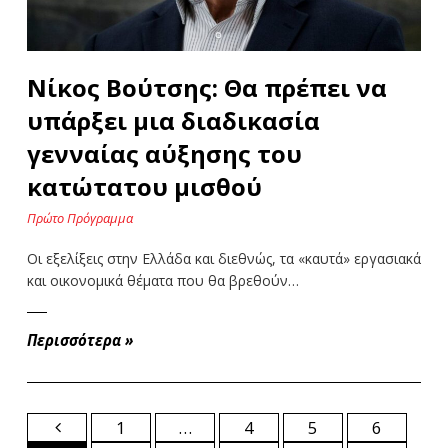
Νίκος Βούτσης: Θα πρέπει να
υπάρξει μια διαδικασία
γενναίας αύξησης του
κατώτατου μισθού
Πρώτο Πρόγραμμα
Οι εξελίξεις στην Ελλάδα και διεθνώς, τα «καυτά» εργασιακά
και οικονομικά θέματα που θα βρεθούν…
Περισσότερα
»
1
…
4
5
6