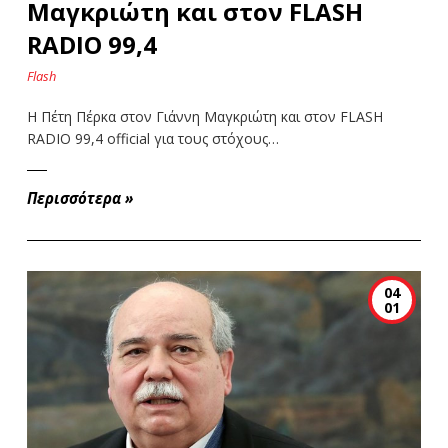
Μαγκριώτη και στον FLASH
RADIO 99,4
Flash
Η Πέτη Πέρκα στον Γιάννη Μαγκριώτη και στον FLASH
RADIO 99,4 official για τους στόχους…
Περισσότερα
»
04
01