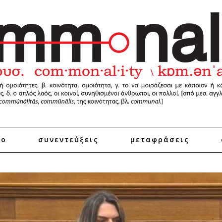
ro
συνεντεύξεις
μεταφράσεις