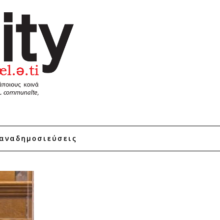
αναδημοσιεύσεις