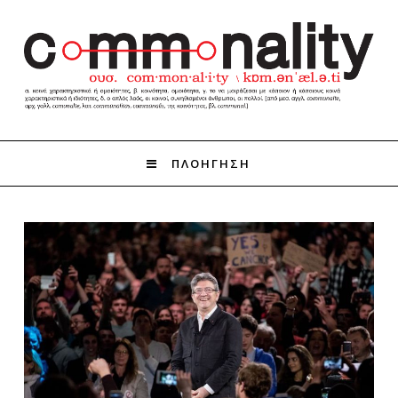
ΠΛΟΗΓΗΣΗ