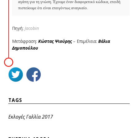
αγάπη για τη γνώση. Έχουμε έναν διαφορετικό κώδικα, επειδή 
πιστεύουμε ότι είναι επειγόντως αναγκαίο.
Πηγή:
Jacobin
Μετάφραση:
Κώστας Ψιούρης
– Επιμέλεια:
Βάλια
Δημοπούλου
TAGS
Εκλογές Γαλλία 2017