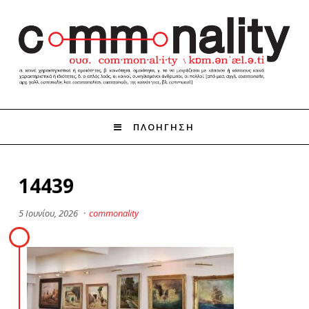
ΠΛΟΗΓΗΣΗ
14439
5 Ιουνίου, 2026
·
commonality