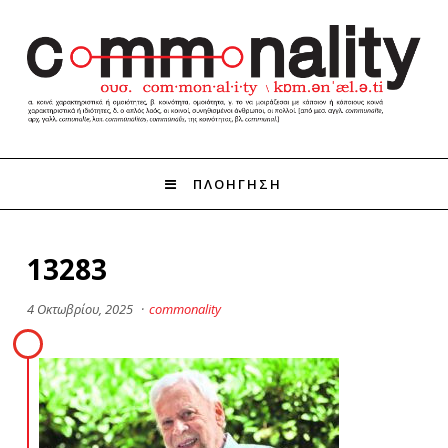
ΠΛΟΗΓΗΣΗ
13283
4 Οκτωβρίου, 2025
·
commonality