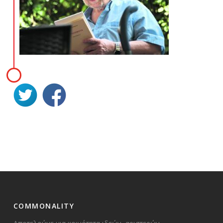
COMMONALITY