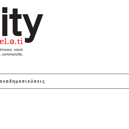
αναδημοσιεύσεις