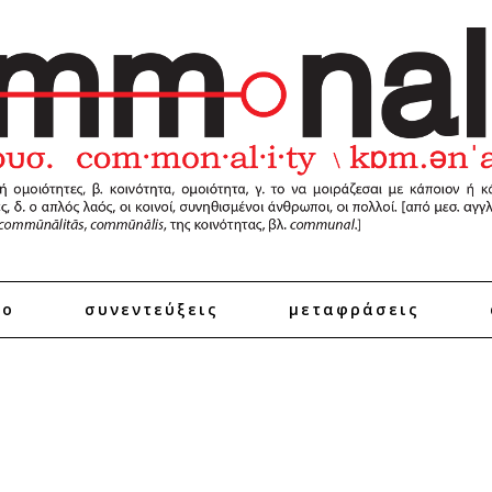
ro
συνεντεύξεις
μεταφράσεις