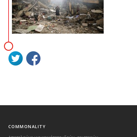
COMMONALITY