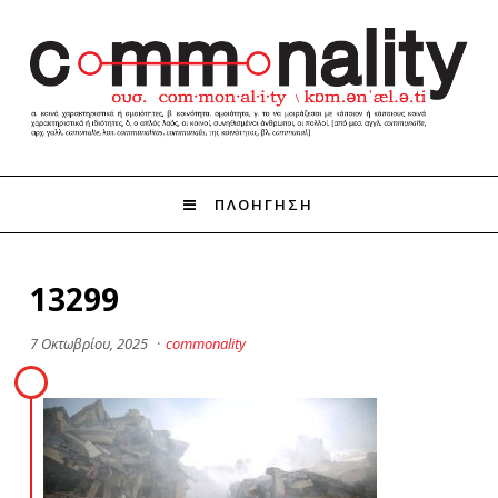
ΠΛΟΗΓΗΣΗ
13299
7 Οκτωβρίου, 2025
·
commonality