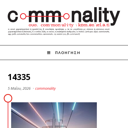
ΠΛΟΗΓΗΣΗ
14335
5 Μαΐου, 2026
·
commonality