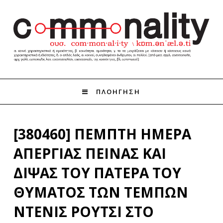
ΠΛΟΗΓΗΣΗ
[380460] ΠΕΜΠΤΗ ΗΜΕΡΑ
ΑΠΕΡΓΙΑΣ ΠΕΙΝΑΣ ΚΑΙ
ΔΙΨΑΣ ΤΟΥ ΠΑΤΕΡΑ ΤΟΥ
ΘΥΜΑΤΟΣ ΤΩΝ ΤΕΜΠΩΝ
ΝΤΕΝΙΣ ΡΟΥΤΣΙ ΣΤΟ