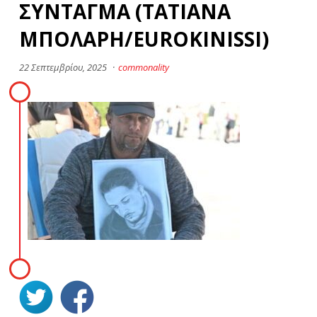
ΣΥΝΤΑΓΜΑ (ΤΑΤΙΑΝΑ
ΜΠΟΛΑΡΗ/EUROKINISSI)
22 Σεπτεμβρίου, 2025
·
commonality