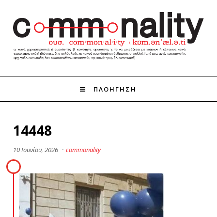
ΠΛΟΗΓΗΣΗ
14448
10 Ιουνίου, 2026
·
commonality