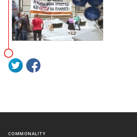
COMMONALITY